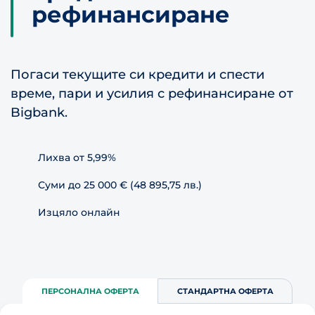
рефинансиране
Погаси текущите си кредити и спести
време, пари и усилия с рефинансиране от
Bigbank.
Лихва от 5,99%
Суми до 25 000 € (48 895,75 лв.)
Изцяло онлайн
ПЕРСОНАЛНА ОФЕРТА
СТАНДАРТНА ОФЕРТА