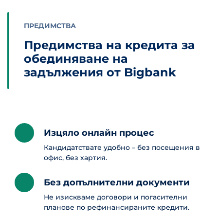
ПРЕДИМСТВА
Предимства на кредита за
обединяване на
задължения от Bigbank
Изцяло онлайн процес
Кандидатствате удобно – без посещения в
офис, без хартия.
Без допълнителни документи
Не изискваме договори и погасителни
планове по рефинансираните кредити.