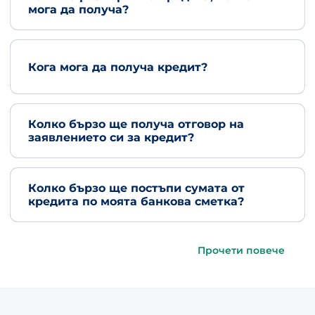
мога да получа?
Кога мога да получа кредит?
Колко бързо ще получа отговор на
заявлението си за кредит?
Колко бързо ще постъпи сумата от
кредита по моята банкова сметка?
Прочети повече