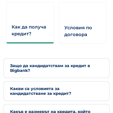
Как да получа
Условия по
кредит?
договора
Защо да кандидатствам за кредит в
Bigbank?
Какви са условията за
кандидатстване за кредит?
Какъв е размерът на кредита, който